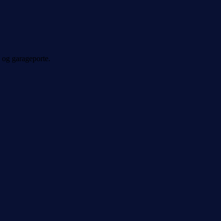
 og garageporte.