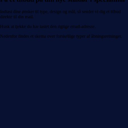
Indtast dine ønsker til type, design og mål, så sender vi dig et tilbud
direkte til din mail.
Husk at tjekke du har tastet den rigtige email-adresse.
Nedenfor findes et skema over forskellige typer af åbningsretninger.